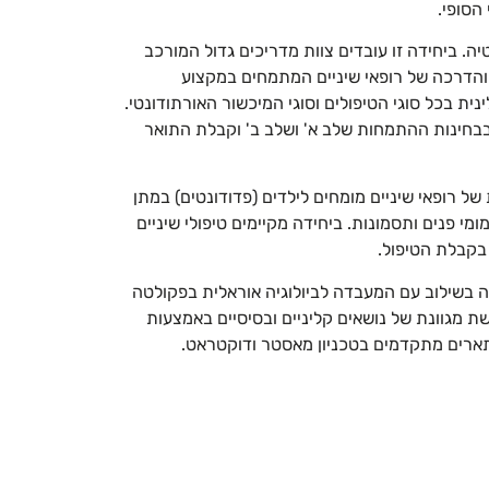
הסופי.
. ביחידה זו עובדים צוות מדריכים גדול המורכב
והדרכה של רופאי שיניים המתמחים במקצוע
ת בכל סוגי הטיפולים וסוגי המיכשור האורתודונטי.
חינות ההתמחות שלב א' ושלב ב' וקבלת התואר
ל רופאי שיניים מומחים לילדים (פדודונטים) במתן
ומי פנים ותסמונות. ביחידה מקיימים טיפולי שיניים
בקבלת הטיפול.
ה בשילוב עם המעבדה לביולוגיה אוראלית בפקולטה
ת מגוונת של נושאים קליניים ובסיסיים באמצעות
תארים מתקדמים בטכניון מאסטר ודוקטראט.