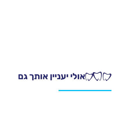
אולי יעניין אותך גם