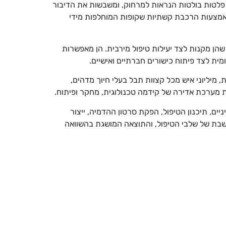
ו פלטות בולטות הנראות למרחוק, ומשבשות את הדיבור
 באמצעות הרכבת קשתיות שקופות המוחלפות מידי
שהן מקנות לצד יעילות טיפול מירבית. הן מאפשרות
מית לצד פיתוח כישורים חברתיים ואישיים.
מיליוני איש מכל קצוות תבל בעלי חיוך מדהים,
ת מערכת אדירה של קידמה טכנולוגית, מחקר ופיתוח.
ים, תיכנון הטיפול, הפקת סרטון ההדמיה, ייצור
שבת של שלבי הטיפול, והתוצאה המושגת בהשוואה