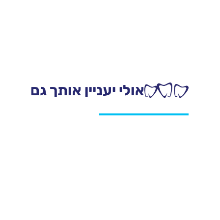
אולי יעניין אותך גם