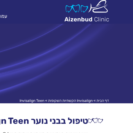
עמוד
Aizenbud
Clinic
דף הבית
»
Invisalign הקשתיות השקופות
»
Invisalign Teen
טיפול בבני נוער Invisalign Teen