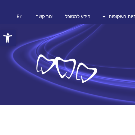
מידע למטופל
צור קשר
En
פתח