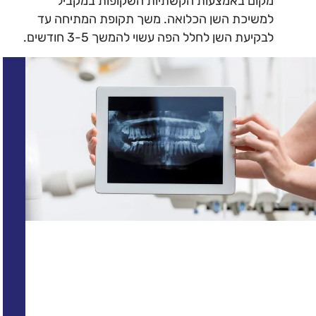
מקום באמצעות הקשתיות השקופות במקביל
למשיכת השן הכלואה. משך תקופת המתיחה עד
לבקיעת השן לחלל הפה עשוי להמשך 3-5 חודשים.