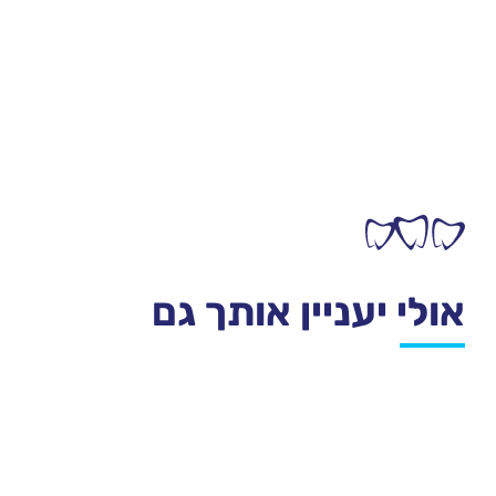
אולי יעניין אותך גם